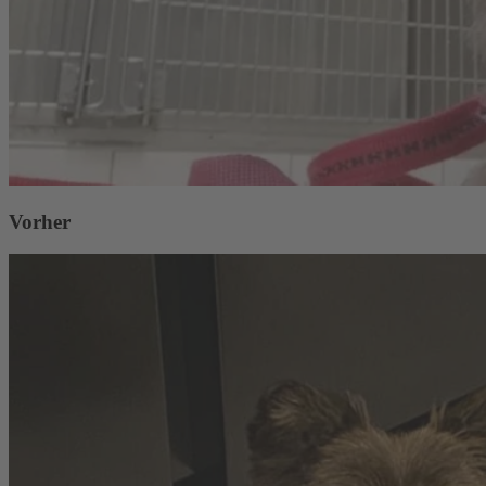
Vorher