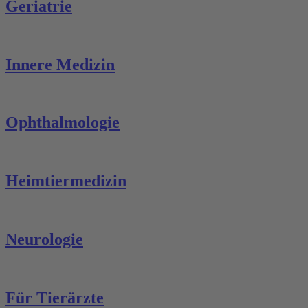
Geriatrie
Innere Medizin
Ophthalmologie
Heimtiermedizin
Neurologie
Für Tierärzte