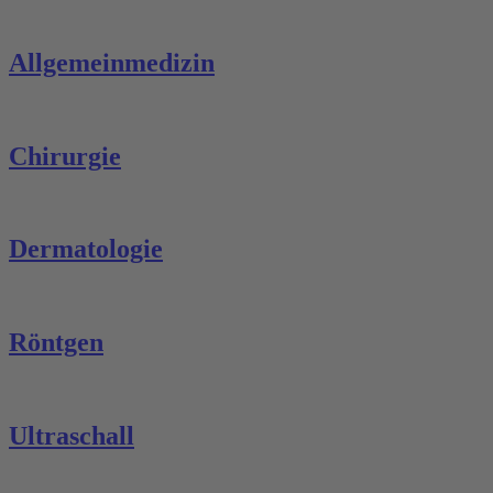
Allgemeinmedizin
Chirurgie
Dermatologie
Röntgen
Ultraschall