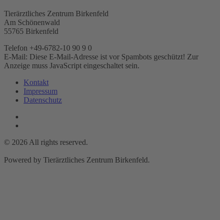
Tierärztliches Zentrum Birkenfeld
Am Schönenwald
55765 Birkenfeld
Telefon +49-6782-10 90 9 0
E-Mail:
Diese E-Mail-Adresse ist vor Spambots geschützt! Zur
Anzeige muss JavaScript eingeschaltet sein.
Kontakt
Impressum
Datenschutz
©
2026
All rights reserved.
Powered by Tierärztliches Zentrum Birkenfeld.