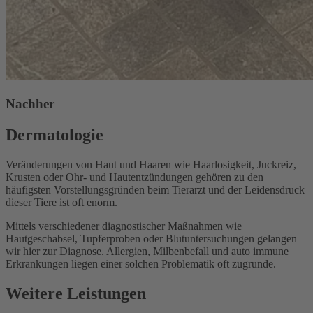
Nachher
Dermatologie
Veränderungen von Haut und Haaren wie Haarlosigkeit, Juckreiz,
Krusten oder Ohr- und Hautentzündungen gehören zu den
häufigsten Vorstellungsgründen beim Tierarzt und der Leidensdruck
dieser Tiere ist oft enorm.
Mittels verschiedener diagnostischer Maßnahmen wie
Hautgeschabsel, Tupferproben oder Blutuntersuchungen gelangen
wir hier zur Diagnose. Allergien, Milbenbefall und auto­ immune
Erkrankungen liegen einer solchen Problematik oft zugrunde.
Weitere Leistungen